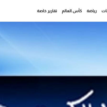
ات
رياضة
كأس العالم
تقارير خاصة