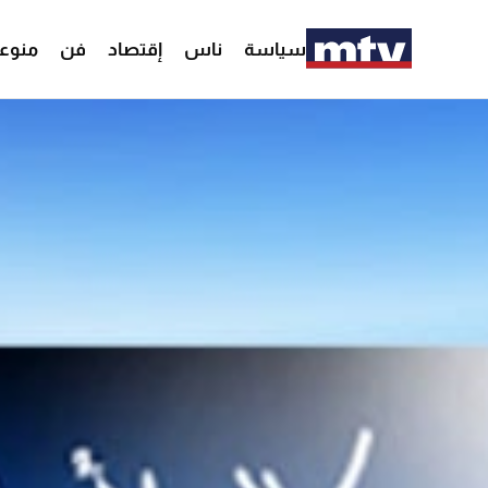
سياسة
ناس
إقتصاد
فن
منوع