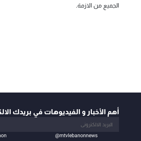
الجميع من الازمة.
أهم الأخبار و الفيديوهات في بريدك الال
non
@mtvlebanonnews