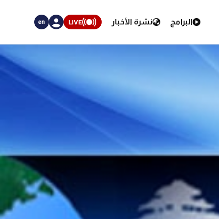
البرامج
نشرة الأخبار
LIVE
en