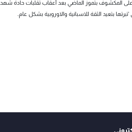
على المكشوف بتموز الماضي بعد أعقاب تقلبات حادة شهدت
تبرتها بتعيد الثقة للاسبانية والاوروبية بشكل عام.
كتروني