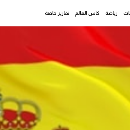
ات
رياضة
كأس العالم
تقارير خاصة