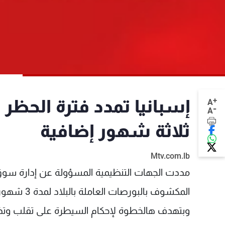
+
إسبانيا تمدد فترة الحظ
A
-
A
ثلاثة شهور إضافية
Mtv.com.lb
مددت الجهات التنظيمية المسؤولة عن إدارة سوق 
المكشوف بالبورصات العاملة بالبلاد لمدة 3 شهور إضافية.
وبتهدف هالخطوة لإحكام السيطرة على تقلب وتذبذ