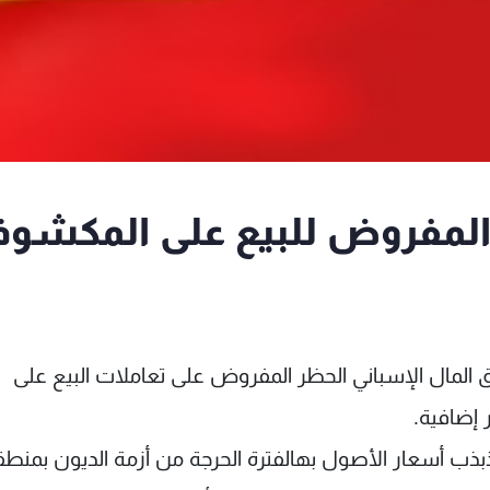
ر المفروض للبيع على المكشو
المال الإسباني الحظر المفروض على تعاملات البيع على
ب أسعار الأصول بهالفترة الحرجة من أزمة الديون بمنطق