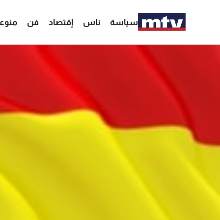
سياسة
ناس
إقتصاد
فن
منوع