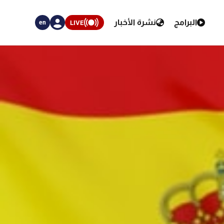
البرامج
نشرة الأخبار
LIVE
en