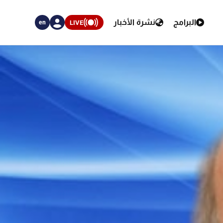
البرامج
نشرة الأخبار
LIVE
en