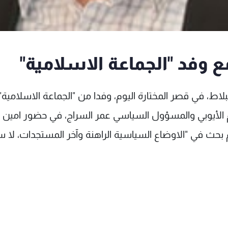
وفد "الجماعة الاسلامية"
بلاط، في قصر المختارة اليوم، وفدا من "الجماعة الاسلامية
 الأيوبي والمسؤول السياسي عمر السراج، في حضور امين 
م بحث في "الاوضاع السياسية الراهنة وآخر المستجدات، لا س