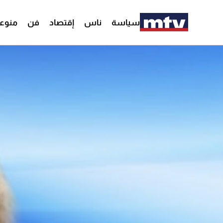
سياسة
ناس
إقتصاد
فن
منوع