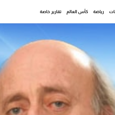
ات
رياضة
كأس العالم
تقارير خاصة