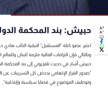
+
حبيش: بند المحكمة الدول
A
-
A
اعتبر عضو كتلة "المستقبل" النيابية النائب هادي 
وبالتالي فإن التزامات المالية ملزمة للبنان وللعالم اي
حبيش أشار في حديث تلفزيوني إلى بند المحكمة الدو
وتوظيف الموضوع في قضايا سياسية وإنتخابية".