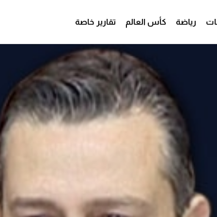
ات
رياضة
كأس العالم
تقارير خاصة