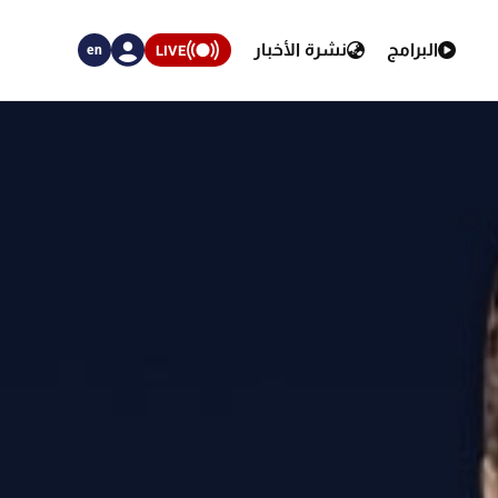
البرامج
نشرة الأخبار
LIVE
en