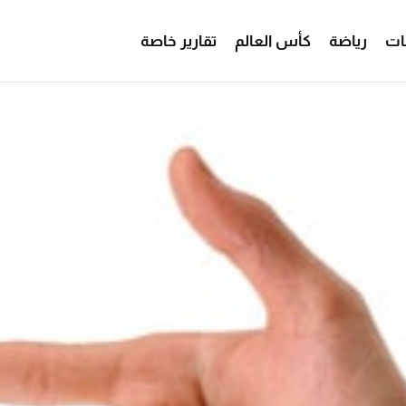
ات
رياضة
كأس العالم
تقارير خاصة