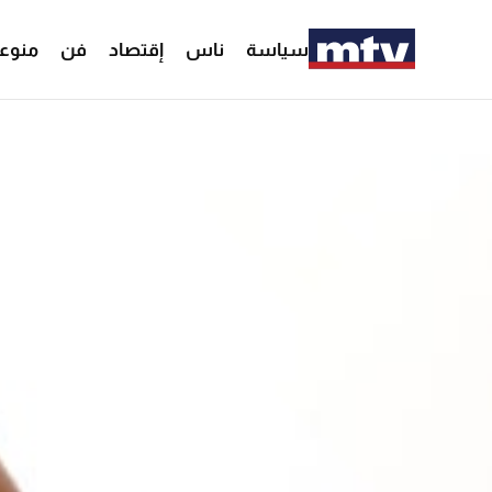
سياسة
ناس
إقتصاد
فن
منوع