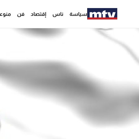
سياسة
ناس
إقتصاد
فن
منوع