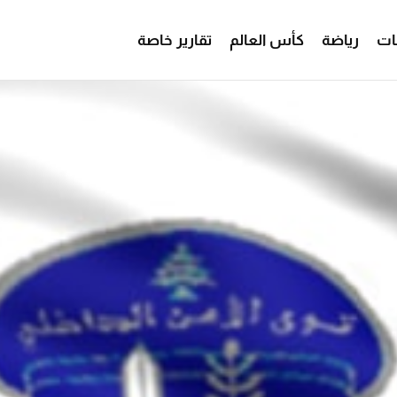
ات
رياضة
كأس العالم
تقارير خاصة