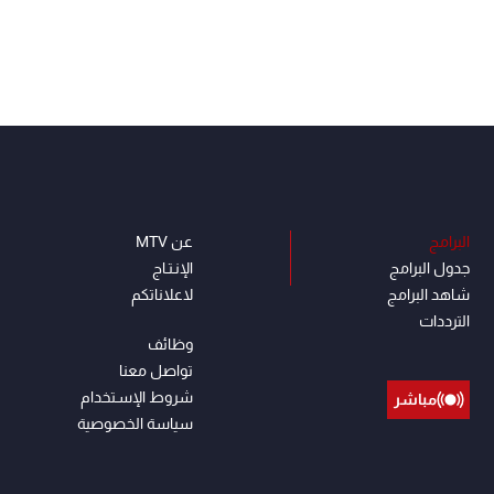
البرامج
عن MTV
جدول البرامج
الإنـتـاج
شاهد البرامج
لاعلاناتكم
الترددات
وظائف
تواصل معنا
شروط الإسـتخدام
مباشر
سياسة الخصوصية