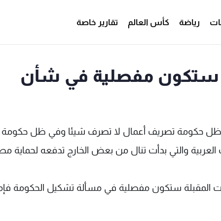
ات
رياضة
كأس العالم
تقارير خاصة
ة ستكون مفصلية في شأن
في ظل حكومة تصريف أعمال لا تصرف شيئا وفي ظل حكومة 
ات العربية والتي بدأت تنال من بعض الخارج تدفعه لحماية مص
اعات المقبلة ستكون مفصلية في مسألة تشكيل الحكومة فإم