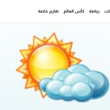
ات
رياضة
كأس العالم
تقارير خاصة