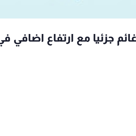
م جزئيا مع ارتفاع اضافي في