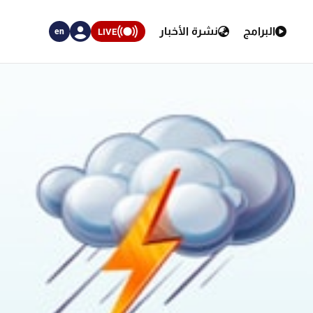
البرامج
نشرة الأخبار
LIVE
en