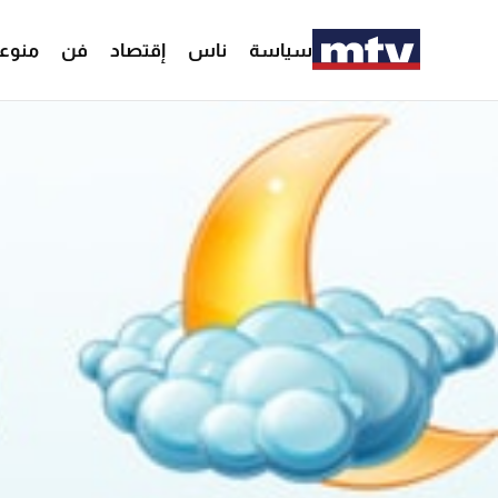
سياسة
ناس
إقتصاد
فن
منوع