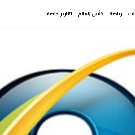
ات
رياضة
كأس العالم
تقارير خاصة