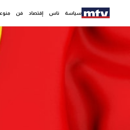
سياسة
ناس
إقتصاد
فن
منوع