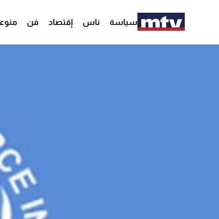
سياسة
ناس
إقتصاد
فن
منوع