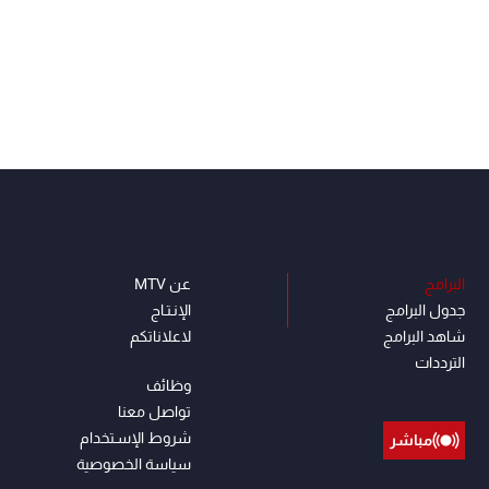
البرامج
عن MTV
جدول البرامج
الإنـتـاج
شاهد البرامج
لاعلاناتكم
الترددات
وظائف
تواصل معنا
شروط الإسـتخدام
مباشر
سياسة الخصوصية