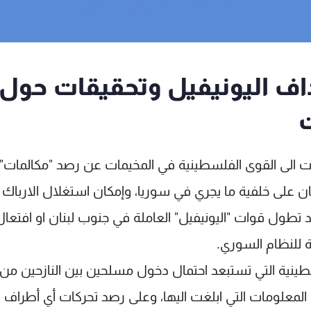
اف اليونيفيل وتحقيقات حول
ت الى القوى الفلسطينية في المخيمات عن رصد "مكالمات"
على خلفية ما يجري في سوريا، وإمكان استغلال الارباك
د تطول قوات "اليونيفيل" العاملة في جنوب لبنان او افتعال
 للنظام السوري.
طينية التي تستبعد احتمال دخول مسلحين بين النازحين من
 المعلومات التي ابلغت اليها، وعلى رصد تحركات أي أطراف