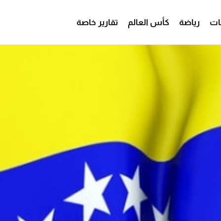
ات
رياضة
كأس العالم
تقارير خاصة