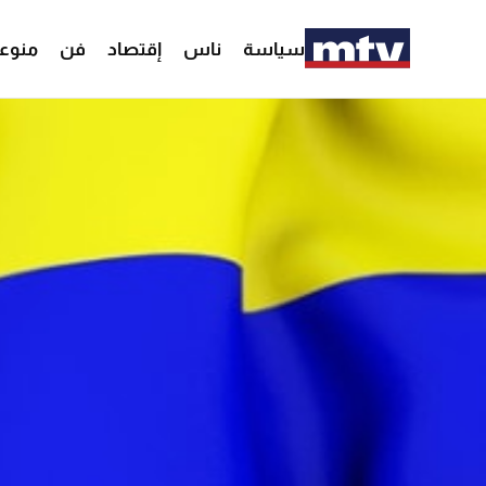
سياسة
ناس
إقتصاد
فن
منوع