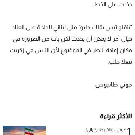
دخلت على الخط.
"بتقلو تيس بقلك حلبو" مثل لبناني للدلالة على العناد
حيال أمر لا يمكن أن يحدث لكن بات من الضرورة في
مكان إعادة النظر في الموضوع لأن التيس في زكريت
فعلا حلب.
جوني طانيوس
الأكثر قراءة
1
هرمز... والشرط الإيراني!