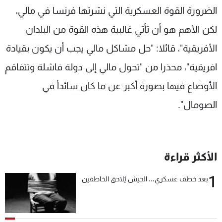
الضرورة القوة العسكرية التي نشرتها فرنسا في مالي،
لكن الأهم هو أن تأتي غالبية هذه القوة من البلدان
الأفريقية"، قائلا: "حل مشاكل مالي يجب أن يكون بقيادة
افريقية"، محذرا من "تحول مالي إلى دولة فاشلة وتتفاقم
الأوضاع فيها بصورة أكبر عن ما كان سائداً في
الصومال".
الأكثر قراءة
1
بعد خطف عسكري... الجيش يُلاحق الخاطفين