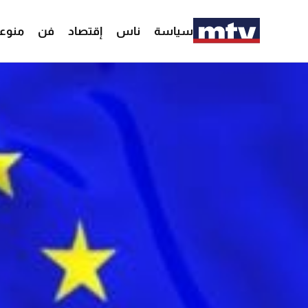
سياسة
ناس
إقتصاد
فن
منوع