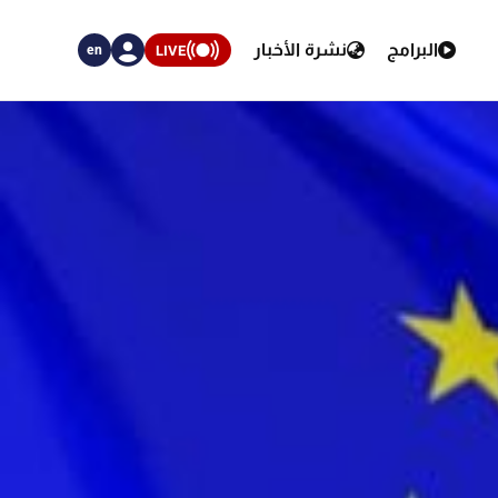
البرامج
نشرة الأخبار
LIVE
en