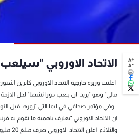
+
الاتحاد الاوروبي "سيلعب 
A
-
A
اعلنت وزيرة خارجية الاتحاد الاوروبي كاترين اشتون 
مالي" وهو "يريد ان يلعب دورا نشطا" لحل الازمة.
وفي مؤتمر صحافي في ليما التي تزورها قبل التو
ان الاتحاد الاوروبي "يعترف باهمية ما تقوم به فرن
والثلاثا