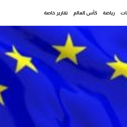
ات
رياضة
كأس العالم
تقارير خاصة