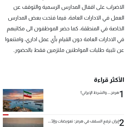
الاضراب على اقفال المدارس الرسمية والتوقف عن
العمل في الادارات العامة، فيما فتحت بعض المدارس
الخاصة في المنطقة، كما حضر الموظفون الى مكاتبهم
في الادارات العامة دون القيام بأي عمل اداري، وامتنعوا
عن تلبية طلبات المواطنين ملتزمين فقط بالحضور.
الأكثر قراءة
1
هرمز... والشرط الإيراني!
2
إيران ترفع السقف في هرمز: تعويضات وإلّا...