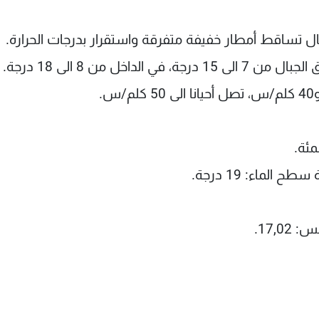
مال تساقط أمطار خفيفة متفرقة واستقرار بدرجات الحرارة.
الماء: 19 درجة.