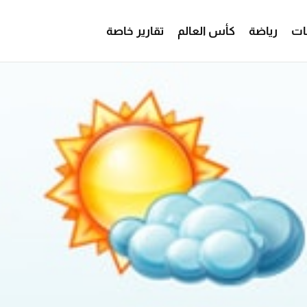
ات
رياضة
كأس العالم
تقارير خاصة