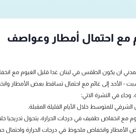
 مع احتمال أمطار وعواصف
المدني ان يكون الطقس في لبنان غدا قليل الغيوم مع انخ
لسبت - الأحد إلى غائم مع احتمال تساقط بعض الأمطار وان
وجاء في النشرة الاتي:
شرقي للمتوسط خلال الأيام القليلة المقبلة.
وم مع انخفاض طفيف في درجات الحرارة، يتحول تدريجيا خل
عض الأمطار وانخفاض ملحوظ في درجات الحرارة واحتمال ح