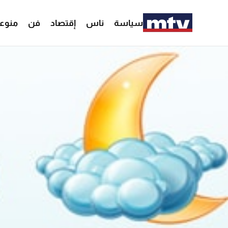
سياسة
ناس
إقتصاد
فن
منوع