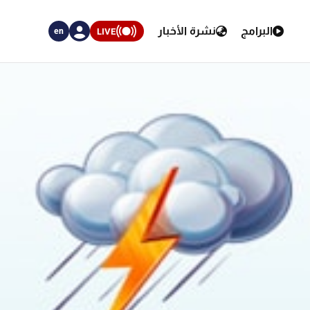
البرامج
نشرة الأخبار
LIVE
en