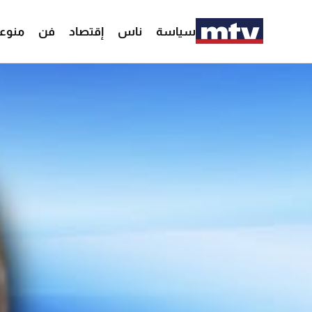
سياسة
ناس
إقتصاد
فن
منوع