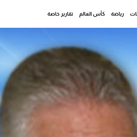
ات
رياضة
كأس العالم
تقارير خاصة