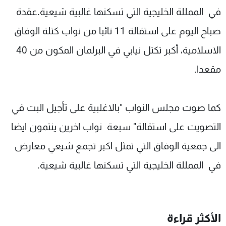
في الممللة الخليجية التي تسكنها غالبية شيعية.عقدة
صباح اليوم على استقالة 11 نائبا من نواب كتلة الوفاق
الاسلامية، أكبر تكتل نيابي في البرلمان المكون من 40
مقعدا.
كما صوت مجلس النواب "بالاغلبية على تأجيل البت في
التصويت على استقالة" سبعة نواب اخرين ينتمون ايضا
الى جمعية الوفاق التي تمثل اكبر تجمع شيعي معارض
في الممللة الخليجية التي تسكنها غالبية شيعية.
الأكثر قراءة