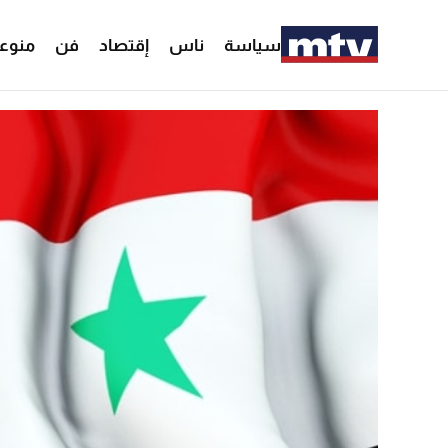
سياسة
ناس
إقتصاد
فن
منوع