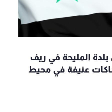
لدة المليحة في ريف
اكات عنيفة في محيط