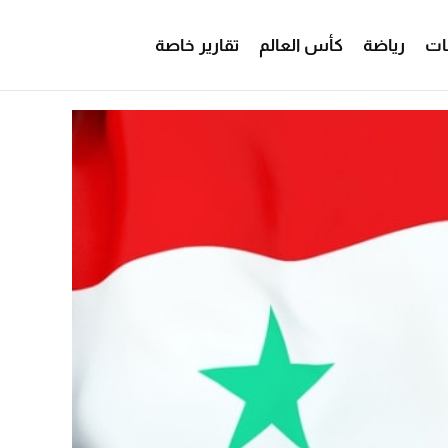
ات
رياضة
كأس العالم
تقارير خاصة