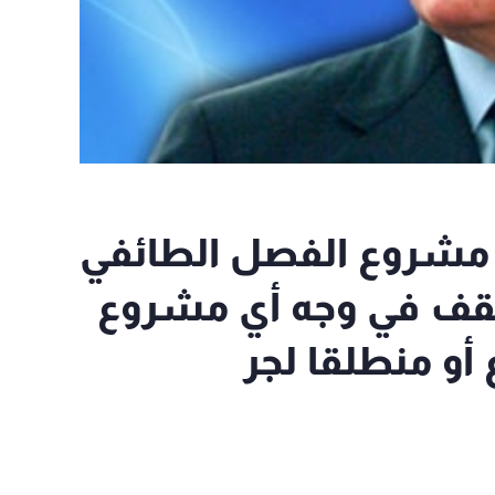
 مشروع الفصل الطائفي
نقف في وجه أي مشروع
أو منطلقا لجر