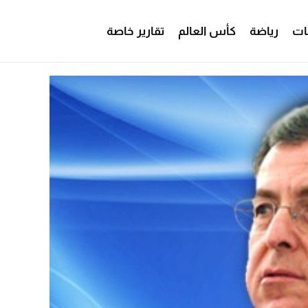
ات
رياضة
كأس العالم
تقارير خاصة