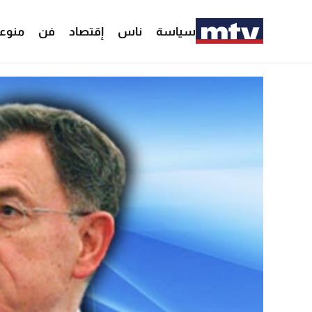
سياسة
ناس
إقتصاد
فن
منوع