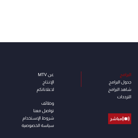
البرامج
عن MTV
جدول البرامج
الإنـتـاج
شاهد البرامج
لاعلاناتكم
الترددات
وظائف
تواصل معنا
شروط الإسـتخدام
مباشر
سياسة الخصوصية