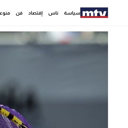
سياسة
ناس
إقتصاد
فن
منوع