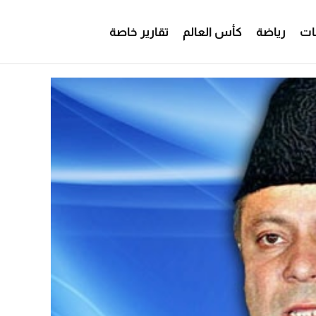
ات
رياضة
كأس العالم
تقارير خاصة