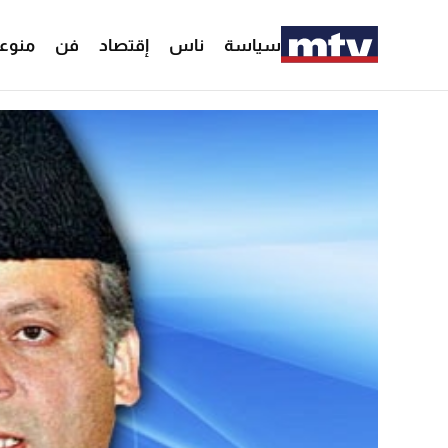
سياسة
ناس
إقتصاد
فن
منوع