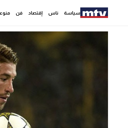
سياسة
ناس
إقتصاد
فن
منوع