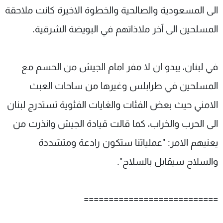
الى المسعودية والصالحية والخطوة الاخيرة كانت ملاحقة
المسلحين الى آخر ملاذاتهم في البويضة الشرقية.
في لبنان، يبدو ان لا مفر امام الجيش من الحسم مع
المسلحين في طرابلس وغيرها من ساحات العبث
الامني حيث بعض الفئات والغايات الفئوية تستدرج لبنان
الى الحرب والخراب، كما قالت قيادة الجيش وانذرت من
يعنيهم الامر: "عملياتنا ستكون رادعة ومتشددة
والسلاح سيقابل بالسلاح".
===========================