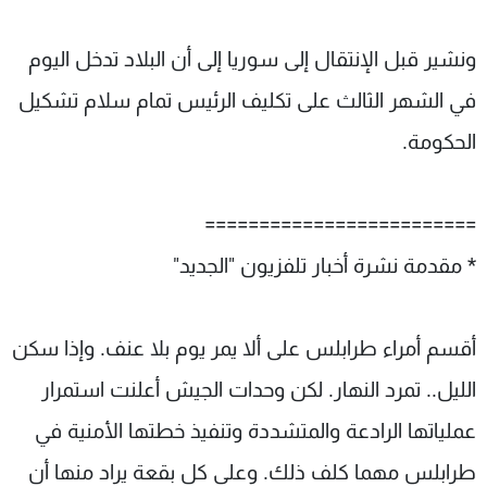
ونشير قبل الإنتقال إلى سوريا إلى أن البلاد تدخل اليوم
في الشهر الثالث على تكليف الرئيس تمام سلام تشكيل
الحكومة.
=========================
* مقدمة نشرة أخبار تلفزيون "الجديد"
أقسم أمراء طرابلس على ألا يمر يوم بلا عنف. وإذا سكن
الليل.. تمرد النهار. لكن وحدات الجيش أعلنت استمرار
عملياتها الرادعة والمتشددة وتنفيذ خطتها الأمنية في
طرابلس مهما كلف ذلك. وعلى كل بقعة يراد منها أن