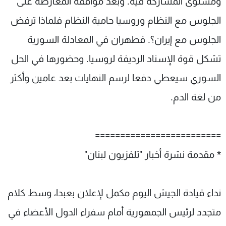
ومستوى المشاركة فيه. وبعد موافقة المعارضة على
الجلوس مع النظام وروسيا حامية النظام فلماذا ترفض
الجلوس مع إيران؟. فطهران في المعادلة السورية
تشكل قوة الإسناد الرديفة لروسيا. وحضورها في الحل
السوري سيعطي دفعا لرسم النهايات بعد عامين وأكثر
من لغة الدم.
=========================
* مقدمة نشرة أخبار "تلفزيون لبنان"
نداء قيادة الجيش اليوم مكمل لإعلان بعبدا، وسط كلام
متجدد لرئيس الجمهورية أمام سفراء الدول الأعضاء في