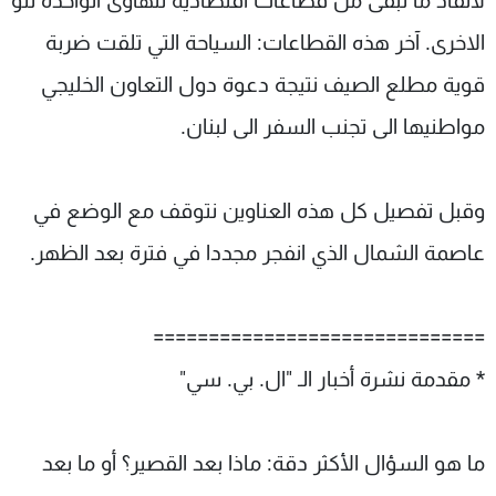
لانقاذ ما تبقى من قطاعات اقتصادية تتهاوى الواحدة تلو
الاخرى. آخر هذه القطاعات: السياحة التي تلقت ضربة
قوية مطلع الصيف نتيجة دعوة دول التعاون الخليجي
مواطنيها الى تجنب السفر الى لبنان.
وقبل تفصيل كل هذه العناوين نتوقف مع الوضع في
عاصمة الشمال الذي انفجر مجددا في فترة بعد الظهر.
==============================
* مقدمة نشرة أخبار الـ "ال. بي. سي"
ما هو السؤال الأكثر دقة: ماذا بعد القصير؟ أو ما بعد