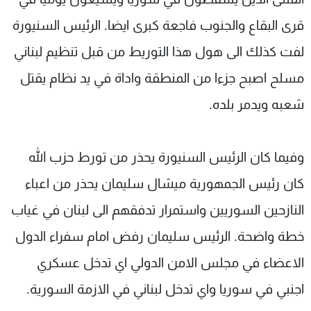
قرى البقاع والجنوب فاجعة كبرى ايضا. الرئيس السنيورة
لفت كذلك الى هول هذا التوريط من قبل تنظيم لبناني
مسلح اصبح جزءا من المنطقة واداة في يد نظام يقتل
شعبه ويدمر بلده.
وفيما كان الرئيس السنيورة يحذر من تورط حزب الله
كان رئيس الجمهورية ميشال سليمان يحذر من اعباء
النازحين السوريين واستمرار تدفقهم الى لبنان في غياب
خطة واضحة. الرئيس سليمان رفض امام سفراء الدول
الاعضاء في مجلس الامن الدولي اي تدخل عسكري
اجنبي في سوريا واي تدخل لبناني في الازمة السورية.