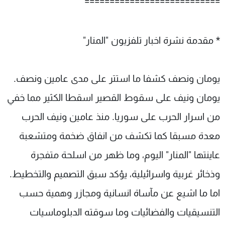
===========================
* مقدمة نشرة اخبار تلفزيون "المنار"
يومان ونصف كشفا ما استتر على مدى عامين ونصف.
يومان ونيف على سقوط القصير اسقطا الكثير مما خفي
من اسرار الحرب على سوريا. منذ عامين ونيف الحرب
معدة مسبقا كما تكشف من انفاق ضخمة ومتشعبة
عاينتها "المنار" اليوم، وما ظهر من اسلحة متفجرة
وذخائر غربية واسرائيلية، يؤكد سبق التصميم والتخطيط.
اما ما اشيع عن مآساة انسانية ومجازر وهمية حسب
التنسيقيات والفضائيات وما سوقته الدبلوماسيات