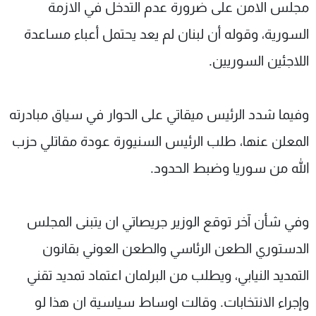
مجلس الامن على ضرورة عدم التدخل في الازمة
السورية، وقوله أن لبنان لم يعد يحتمل أعباء مساعدة
اللاجئين السوريين.
وفيما شدد الرئيس ميقاتي على الحوار في سياق مبادرته
المعلن عنها، طلب الرئيس السنيورة عودة مقاتلي حزب
الله من سوريا وضبط الحدود.
وفي شأن آخر توقع الوزير جريصاتي ان يتبنى المجلس
الدستوري الطعن الرئاسي والطعن العوني بقانون
التمديد النيابي، ويطلب من البرلمان اعتماد تمديد تقني
وإجراء الانتخابات. وقالت اوساط سياسية ان هذا لو