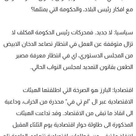
مع افكار رئيس البلاد، والحكومة التي يمثلها؟
سياسيا: لا جديد. فمحركات رئيس الحكومة المكلف لا
تزال متوقفة عن العمل في انتظار تصاعد الدخان الابيض
من المجلس الدستوري، اي في انتظار معرفة مصير
الطعن بقانون التمديد لمجلس النواب الحالي.
اقتصاديا: البارز هو الصرخة التي اطلقتها الهيئات
الاقتصادية عبر ال "ام تي في" محذرة من الخراب، وداعية
الى انقاذ ما تبقى من الاقتصاد. وقد تداعت الهيئات
المذكورة الى طاولة حوار اقتصادية يوم الثلثاء المقبل