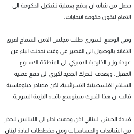
حصل من شأنه ان يدفع بعملية تشكيل الحكومة الى
الامام لتكون حكومة انتخابات.
وفي الوضع السوري طلب مجلس الامن السماح لفرق
الاغاثة بالوصول الى القصير في وقت تحدثت انباء عن
عودة وزير الخارجية الاميركي الى المنطقة الاسبوع
المقبل. ويهدف التحرك الجديد لكيري الى دفع عملية
السلام الفلسطينية الاسرائيلية، لكن مصادر دبلوماسية
قالت ان هذا التحرك سيتوسع باتجاه الازمة السورية.
قيادة الجيش اللبناني اذن وجهت نداء الى اللبنانيين للحذر
من الشائعات والحساسيات ومن مخططات اعادة لبنان