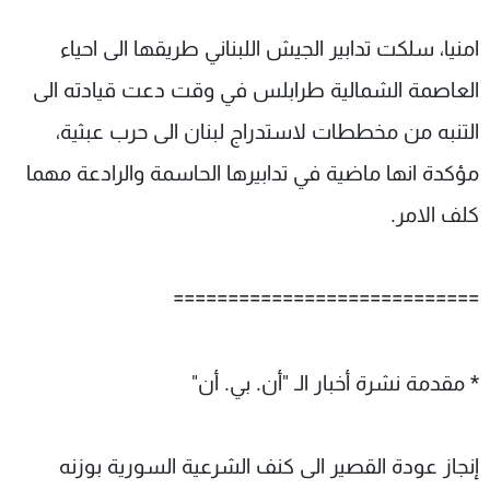
امنيا، سلكت تدابير الجيش اللبناني طريقها الى احياء
العاصمة الشمالية طرابلس في وقت دعت قيادته الى
التنبه من مخططات لاستدراج لبنان الى حرب عبثية،
مؤكدة انها ماضية في تدابيرها الحاسمة والرادعة مهما
كلف الامر.
============================
* مقدمة نشرة أخبار الـ "أن. بي. أن"
إنجاز عودة القصير الى كنف الشرعية السورية بوزنه