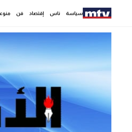
سياسة
ناس
إقتصاد
فن
منوع