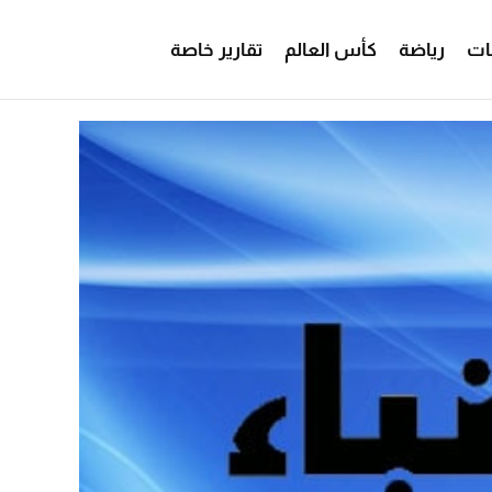
ات
رياضة
كأس العالم
تقارير خاصة