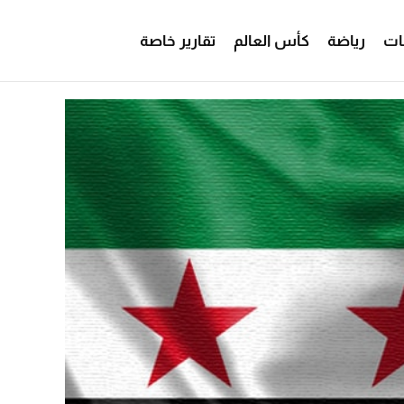
ات
رياضة
كأس العالم
تقارير خاصة