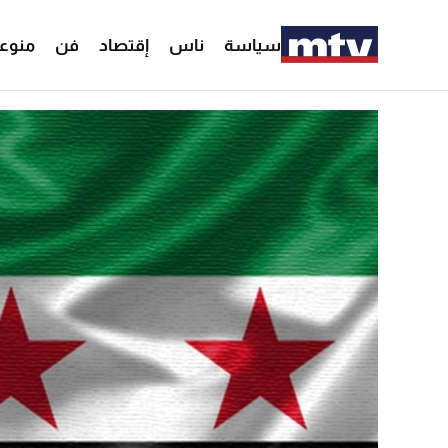
سياسة
ناس
إقتصاد
فن
منوع