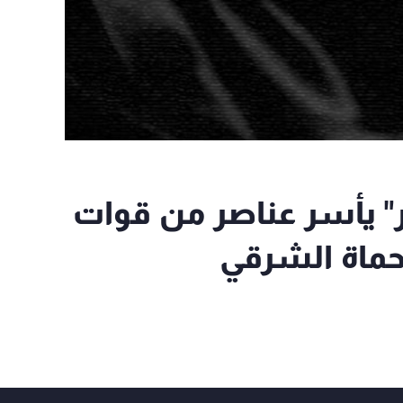
" يأسر عناصر من قوات
حماة الشرقي