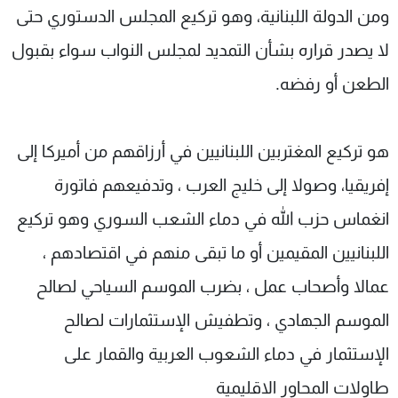
ومن الدولة اللبنانية، وهو تركيع المجلس الدستوري حتى
لا يصدر قراره بشأن التمديد لمجلس النواب سواء بقبول
الطعن أو رفضه.
هو تركيع المغتربين اللبنانيين في أرزاقهم من أميركا إلى
إفريقيا، وصولا إلى خليج العرب ، وتدفيعهم فاتورة
انغماس حزب الله في دماء الشعب السوري وهو تركيع
اللبنانيين المقيمين أو ما تبقى منهم في اقتصادهم ،
عمالا وأصحاب عمل ، بضرب الموسم السياحي لصالح
الموسم الجهادي ، وتطفيش الإستثمارات لصالح
الإستثمار في دماء الشعوب العربية والقمار على
طاولات المحاور الاقليمية