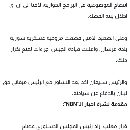
انتهاج الموضوعية في البرامج الحوارية، لافتا الى ان اي
اخلال يبته القضاء.
وعلى الصعيد الامني قصفت مروحية عسكرية سورية
بلدة عرسال، واعلنت قيادة الجيش اجراءات لمنع تكرار
ذلك.
والرئيس سليمان اكد بعد التشاور مع الرئيس ميقاتي حق
لبنان بالدفاع عن سيادته.
مقدمة نشرة اخبار الـ"NBN":
قرار معلب اراد رئيس المجلس الدستوري عصام