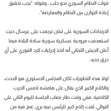
قوات النظام السوري نحو حلب ، وقوله: "يجب تحقيق
إعادة التوازن بين النظام والمعارضة".
الارتدادات السورية على لبنان ترجمت على عرسال حيث
استهدفت مروحية عسكرية سورية ساحة البلدة فيما
أعلن الجيش اللبناني أنه اتخذ إجراءات للرد الفوري على أي
خرق جديد.
لولا هذه التطورات لكان المجلس الدستوري هو الحدث،
والكلام الكبير الذي يقال على هامشه لامس الحرب
الكلامية. ففي وقت طار نصاب الجلسة لليوم الثاني على
التوالي، لفت كلام كبير للرئيس نبيه بري، غمز فيه من