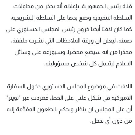
قناة رئيس الجمهورية، بإعلانه أنه يحذر من محاولات
السلطة التنفيذية وضع يدها على السلطة التشريعية،
كما كان لافتا أيضا خروج رئيس المجلس الدستوري على
صمته، ليعلن أن ورقة الملاحظات التي نشرت ملفقة،
محذرا من انه سيضع محضرا، وسيوزعه على وسائل
الاعلام ليتحمل كل شخص مسؤوليته.
اللافت في موضوع المجلس الدستوري دخول السفارة
الاميركية في شكل علني على الخط، فغردت عبر "تويتر"
أن على المجلس ان ينظر ويحكم بالطعون المقدَّمة إليه
من دون أي تدخل.