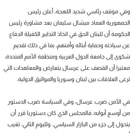
وفي موقف رئاسي شديد اللهجة، أعلن رئيس
الجمهورية العماد ميشال سليمان بعد مشاورة رئيس
الحكومة أن للبنان الحق في اتخاذ التدابير الكفيلة الدفاع
عن سيادته وحماية أبنائه وأمنهم، بما في ذلك تقديم
شكوى إلى جامعة الدول العربية ومنظمة الأمم المتحدة،
معتبرا أن القصف على عرسال يتعارض والمعاهدات التي
ترعى العلاقات بين لبنان وسوريا والمواثيق الدولية.
في الأمن ضرب عرسال، وفي السياسة ضرب الدستور
من أوسع أبوابه، فالمجلس الذي كان دستوريا قرر أن
يتحول إلى جزء من البازار السياسي. ولليوم الثاني، تغيب