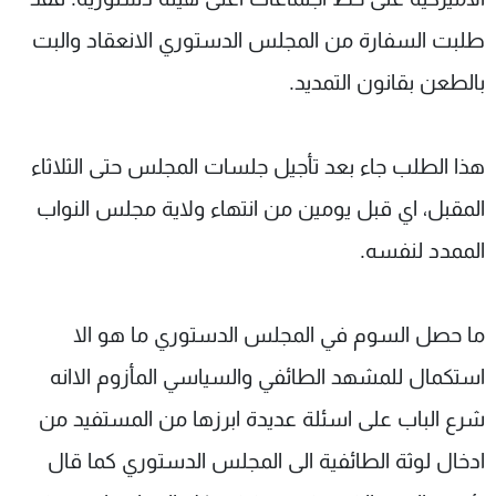
طلبت السفارة من المجلس الدستوري الانعقاد والبت
بالطعن بقانون التمديد.
هذا الطلب جاء بعد تأجيل جلسات المجلس حتى الثلاثاء
المقبل، اي قبل يومين من انتهاء ولاية مجلس النواب
الممدد لنفسه.
ما حصل السوم في المجلس الدستوري ما هو الا
استكمال للمشهد الطائفي والسياسي المأزوم الاانه
شرع الباب على اسئلة عديدة ابرزها من المستفيد من
ادخال لوثة الطائفية الى المجلس الدستوري كما قال