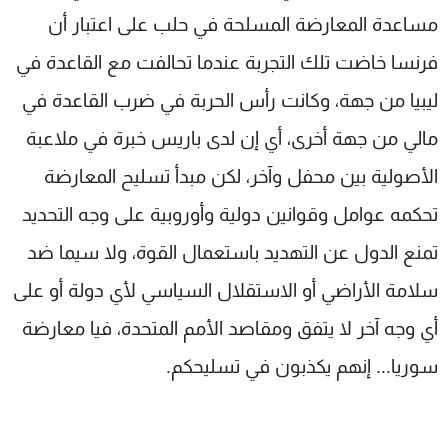
مساعدة المعارضة المسلحة في حلب على اعتبار أن
فرنسا خاضت تلك التجربة عندما تحالفت مع القاعدة في
ليبيا من جهة، وكانت رأس الحربة في ضرب القاعدة في
مالي من جهة أخرى، أي إن لدى باريس خبرة في ملاعبة
الأصولية بين محفل وآخر، لكن مبدأ تسليح المعارضة
تحكمه عوامل وقوانين دولية وأوروبية على وجه التحديد
تمنع الدول عن التهديد باستعمال القوة، ولا سيما ضد
سلامة الأراضي أو الاستقلال السياسي لأي دولة أو على
أي وجه آخر لا يتفق ومقاصد الأمم المتحدة، فيا معارضة
سوريا... إنهم يكذبون في تسليحكم.