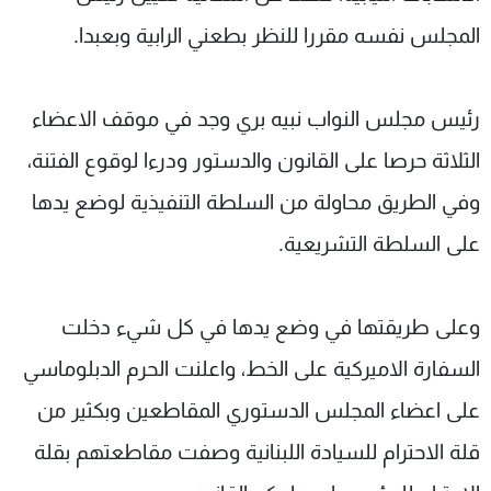
المجلس نفسه مقررا للنظر بطعني الرابية وبعبدا.
رئيس مجلس النواب نبيه بري وجد في موقف الاعضاء
الثلاثة حرصا على القانون والدستور ودرءا لوقوع الفتنة،
وفي الطريق محاولة من السلطة التنفيذية لوضع يدها
على السلطة التشريعية.
وعلى طريقتها في وضع يدها في كل شيء دخلت
السفارة الاميركية على الخط، واعلنت الحرم الدبلوماسي
على اعضاء المجلس الدستوري المقاطعين وبكثير من
قلة الاحترام للسيادة اللبنانية وصفت مقاطعتهم بقلة