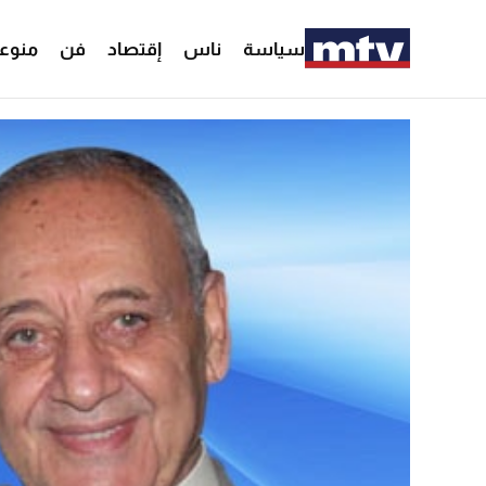
سياسة
ناس
إقتصاد
فن
منوع