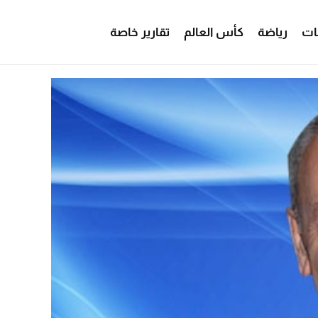
ات
رياضة
كأس العالم
تقارير خاصة