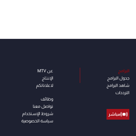
البرامج
عن MTV
جدول البرامج
الإنـتـاج
شاهد البرامج
لاعلاناتكم
الترددات
وظائف
تواصل معنا
شروط الإسـتخدام
مباشر
سياسة الخصوصية