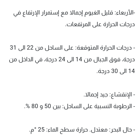
-الأربعاء: قليل الغيوم إجمالا مع إستمرار الإرتفاع في
درجات الحرارة على المرتفعات.
- درجات الحرارة المتوقعة: على الساحل من 22 الى 31
درجة، فوق الجبال من 14 الى 24 درجة، في الداخل من
14 الى 30 درجة.
- الإنقشاع: جيد إجمالا.
- الرطوبة النسبية على الساحل: بين 50 و 80 %.
- حال البحر: معتدل. حرارة سطح الماء: 25 °م.