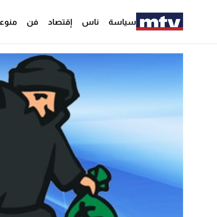
سياسة
ناس
إقتصاد
فن
منوع