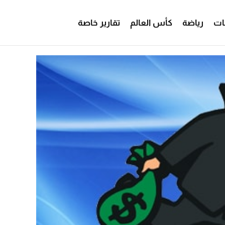
ات
رياضة
كأس العالم
تقارير خاصة