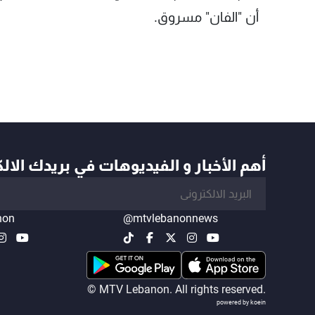
أن "الفان" مسروق.
أهم الأخبار و الفيديوهات في بريدك الال
non
@mtvlebanonnews
© MTV Lebanon. All rights reserved.
powered by koein