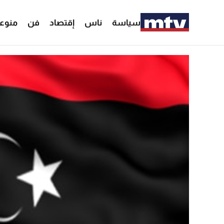
سياسة
ناس
إقتصاد
فن
منوع