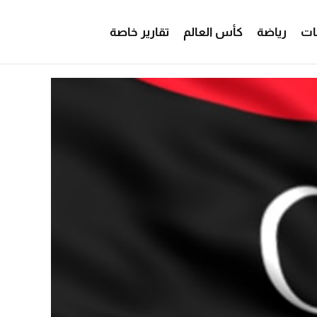
ات
رياضة
كأس العالم
تقارير خاصة