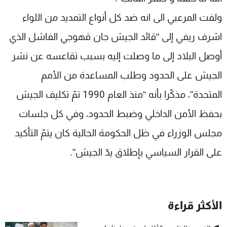
ولفت المرعبي الى انه ضد كل أنواع التمديد من اللواء
اشرف ريفي إلى “قائد الجيش جان قهوجي الفاشل الذي
أوصل البلاد إلى ما وصلت إليه بسبب تقاعسه عن نشر
الجيش على الحدود وطلب المساعدة من الأمم
المتحدة”، مذكّرا بأنه “منذ العام 1990 تمّ تكليف الجيش
بحفظ الأمن الداخلي وضبط الحدود، وفي كل جلسات
مجلس الوزراء في ظل الحكومة الحالية كان يتمّ التأكيد
على القرار السياسي بإطلاق يدّ الجيش”.
الأكثر قراءة