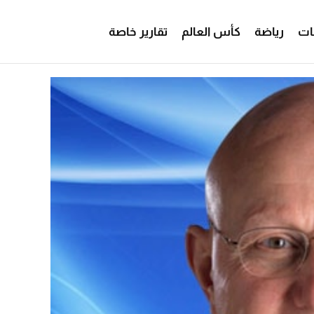
ات
رياضة
كأس العالم
تقارير خاصة