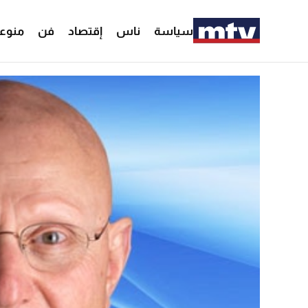
سياسة
ناس
إقتصاد
فن
منوع