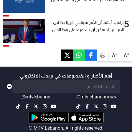
5
ترامب: أعتقد أن الأمر سينتهي قريبًا جدًا لأن
الإيرانيين لا يمكن أن يستمروا على هذا الحال
-
+
A
A
أهم الأخبار و الفيديوهات في بريدك الالكتروني
@mtvlebanon
@mtvlebanonnews
© MTV Lebanon. All rights reserved.