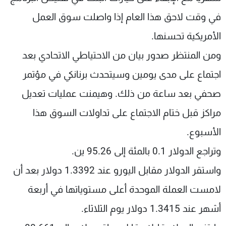
في وقت لاحق هذا العام إذا واصلت سوق العمل
الأمريكية تحسنها.
ومن المنتظر صدور بيان من الاحتياطي الاتحادي بعد
اجتماع على مدى يومين وسيتحدث برنانكي في مؤتمر
صحفي بعد ساعة من ذلك. وهيمنت عمليات تعديل
مراكز قبل ختام الاجتماع على تداولات السوق هذا
الأسبوع.
وتراجع الدولار 0.1 بالمئة إلى 95.26 ين.
واستقر الدولار مقابل اليورو عند 1.3392 دولار بعد أن
لامست العملة الموحدة أعلى مستوياتها في أربعة
أشهر عند 1.3415 دولار يوم الثلاثاء.