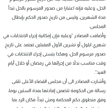
الحل، وعليه فإنه اعتبارا من صدور المرسوم بالحل تبدأ
مدة الشهرين، وليس من تاريخ صدور الحكم بإبطال
المجلس.
وأضافت المصادر "وعليه فإن إمكانية إجراء الانتخابات في
شهري ايلول أو تشرين الأول المقبلين تعتمد على تاريخ
صدور مرسوم الحل، وهكذا يتسنى إجراء الانتخابات في
وقت مناسب بدلاً من إجرائها في رمضان أو خلال أيام
العيد".
وأشارت المصادر الى أن مجلس القضاء الأعلى تلقى
رسالة من الحكومة تتضمن إفادتها بمدة الستين يوما،
وفق منطوق حكم المحكمة ومتى تبدأ، فكان الرد بما