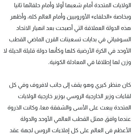
الولايات المتحدة أمام شعبها أولا وأمام حلفائها ثانيا
وبخاصة «الحلفاء» الأوروبيين وأمام العالم كله، وأظهر
هذه الدولة العملاقة التي أصبحت بعد انهيار الاتحاد
السوفياتي في بدايات تسعينات القرن الماضي القطب
الأوحد في الكرة الأرضية كلها وكأنها دولة قليلة الحيلة لا
وزن لها إطلاقا في المعادلة الكونية.
كان منظر كيري وهو يقف إلى جانب لافروف وفي كل
لقاءات وزير الخارجية الروسي بوزير خارجية الولايات
المتحدة يبعث على الأسى والشفقة معا، وكانت الذروة
عندما وافق ممثل القطب العالمي الأوحد والدولة
الأعظم في العالم على كل إملاءات الروس لجهة عقد