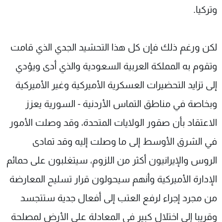
وتركيا.
لكن ورغم ذلك فإن كل هذا التحشيد الجدي الذي قامت
وتقوم به المملكة العربية السعودية والذي أدى ويؤدي
إلى تزايد التحضيرات العسكرية الأميركية وغير الأميركية
وبخاصة في مناطق التماس الأردنية - السورية يعزز
الاعتقاد بأن صقور الولايات المتحدة، وقد وصلت الأمور
في الشرق الأوسط إلى ما وصلت إليه وقد تمادى
الروس والإيرانيون أكثر من اللزوم، سيتغلبون على حمائم
الإدارة الأميركية وأنهم سيحولون قرار تسليح المعارضة
من مجرد إجراء لرفع العتب إلى أفعال جدية ستتجسد
وقريبا إلى اختلال كبير في المعادلة على الأرض لمصلحة