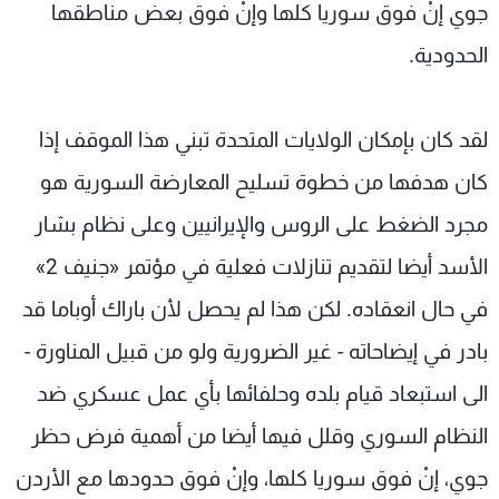
جوي إنْ فوق سوريا كلها وإنْ فوق بعض مناطقها
الحدودية.
لقد كان بإمكان الولايات المتحدة تبني هذا الموقف إذا
كان هدفها من خطوة تسليح المعارضة السورية هو
مجرد الضغط على الروس والإيرانيين وعلى نظام بشار
الأسد أيضا لتقديم تنازلات فعلية في مؤتمر «جنيف 2»
في حال انعقاده. لكن هذا لم يحصل لأن باراك أوباما قد
بادر في إيضاحاته - غير الضرورية ولو من قبيل المناورة -
الى استبعاد قيام بلده وحلفائها بأي عمل عسكري ضد
النظام السوري وقلل فيها أيضا من أهمية فرض حظر
جوي، إنْ فوق سوريا كلها، وإنْ فوق حدودها مع الأردن