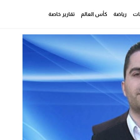
ات
رياضة
كأس العالم
تقارير خاصة