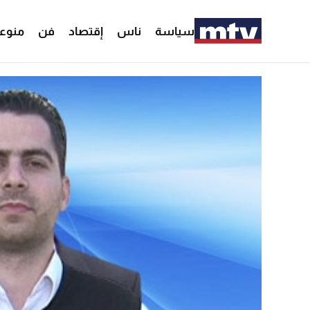
سياسة
ناس
إقتصاد
فن
منوع