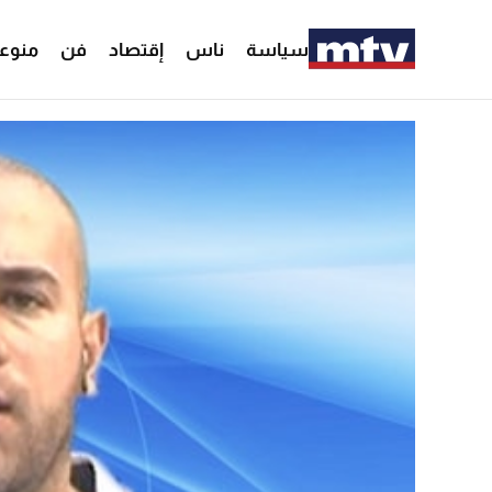
سياسة
ناس
إقتصاد
فن
منوع