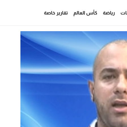
ات
رياضة
كأس العالم
تقارير خاصة