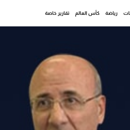
ات
رياضة
كأس العالم
تقارير خاصة