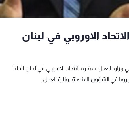
حاد الاوروبي في لبنان
ارة العدل سفيرة الاتحاد الاوروبي في لبنان انجلينا
وبا في الشؤون المتصلة بوزارة العدل.