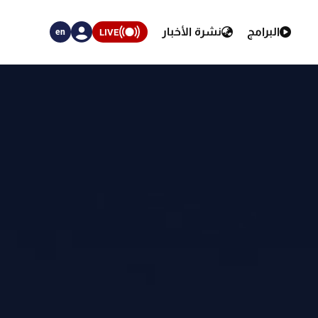
البرامج
نشرة الأخبار
LIVE
en