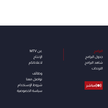
البرامج
عن MTV
جدول البرامج
الإنـتـاج
شاهد البرامج
لاعلاناتكم
الترددات
وظائف
تواصل معنا
شروط الإسـتخدام
مباشر
سياسة الخصوصية