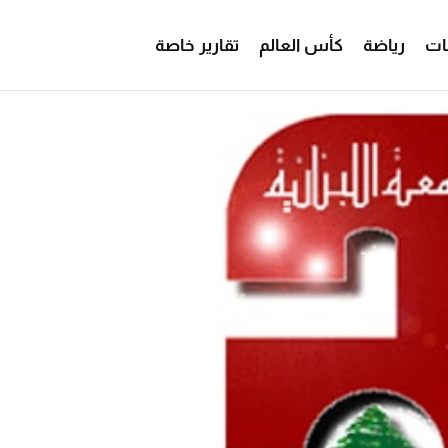
ات
رياضة
كأس العالم
تقارير خاصة