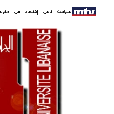
سياسة
ناس
إقتصاد
فن
منوع