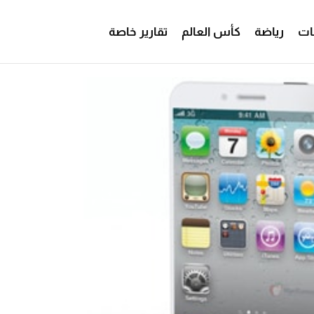
ات
رياضة
كأس العالم
تقارير خاصة