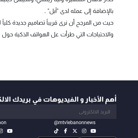
بالإضافة إلى عمله لدى "آبل" .
حيث من المرجح أن نرى قريباً تصاميم جديدة كلياً 
والاحتياجات التي طرأت عل الهواتف الذكية حول ال
أهم الأخبار و الفيديوهات في بريدك الال
non
@mtvlebanonnews