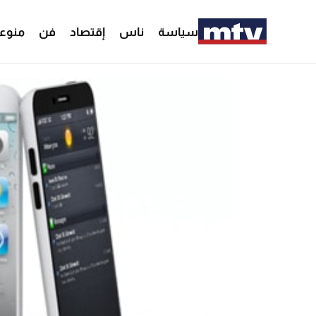
سياسة
ناس
إقتصاد
فن
منوع