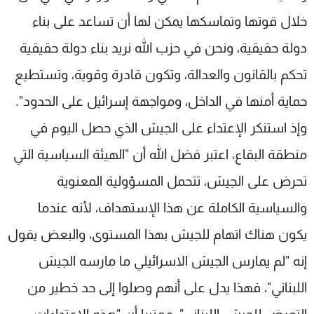
خلال قوتها وتماسكها يمكن لها أن تساعد على بناء
دولة حقيقية، ونحن في حزب الله نريد بناء دولة حقيقية
تحكم بالقانون والعدالة، وتكون قادرة وقوية، وتستطيع
حماية أمنها في الداخل، ومواجهة إسرائيل على الحدود".
وإذ استنكر الإعتداء على الجيش الذي حصل اليوم في
منطقة البقاع، اعتبر فضل الله أن "الهيئة السياسية التي
تحرض على الجيش، تتحمل المسؤولية المعنوية
والسياسية الكاملة عن هذا الإستهداف، لأنه عندما
يكون هناك اتهام للجيش بهذا المستوى، والبعض يقول
إنه "لم يمارس الجيش الاسرائيلي ما مارسه الجيش
اللبناني"، فهذا يدل على أنهم وصلوا إلى حد خطير من