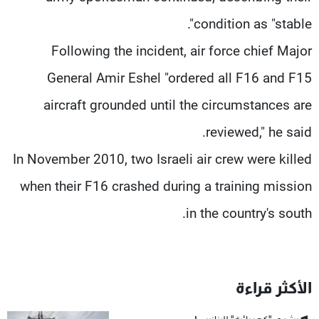
condition as "stable".
Following the incident, air force chief Major
General Amir Eshel "ordered all F16 and F15
aircraft grounded until the circumstances are
reviewed," he said.
In November 2010, two Israeli air crew were killed
when their F16 crashed during a training mission
in the country's south.
الأكثر قراءة