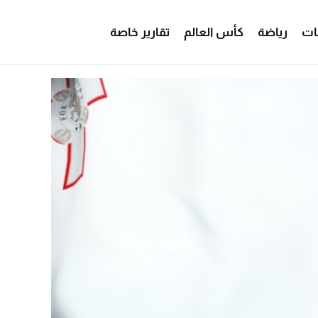
ات
رياضة
كأس العالم
تقارير خاصة