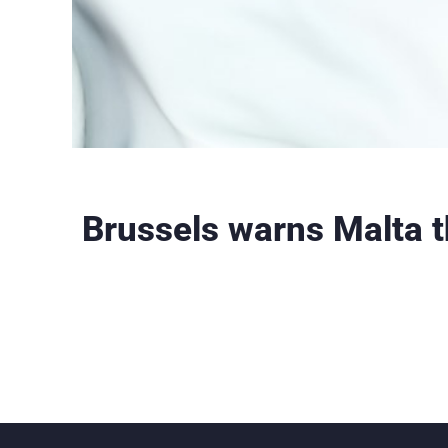
Brussels warns Malta t