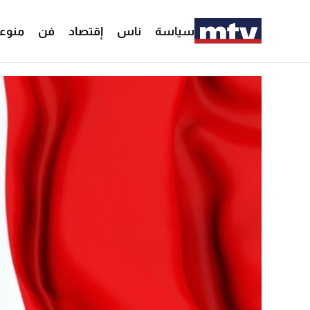
سياسة
ناس
إقتصاد
فن
منوع