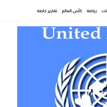
ات
رياضة
كأس العالم
تقارير خاصة