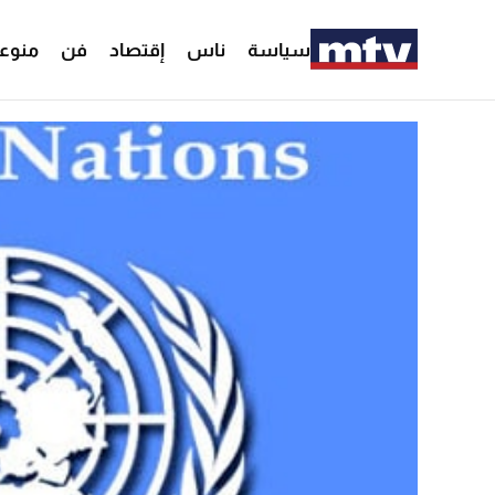
سياسة
ناس
إقتصاد
فن
منوع