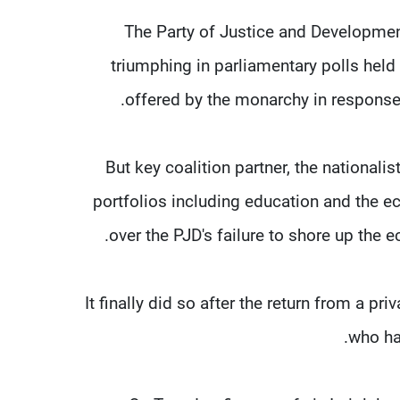
The Party of Justice and Development
triumphing in parliamentary polls hel
offered by the monarchy in response
But key coalition partner, the nationalist
portfolios including education and the ec
over the PJD's failure to shore up the
It finally did so after the return from a p
who ha