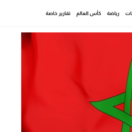
ات
رياضة
كأس العالم
تقارير خاصة