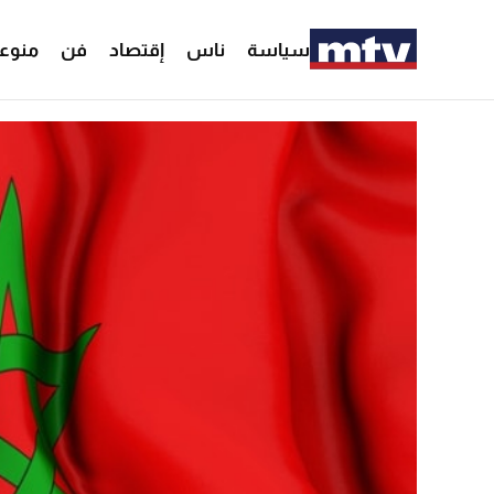
سياسة
ناس
إقتصاد
فن
منوع