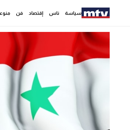
سياسة
ناس
إقتصاد
فن
منوع