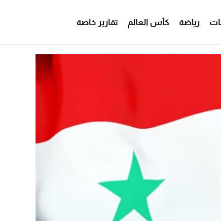
ات
رياضة
كأس العالم
تقارير خاصة