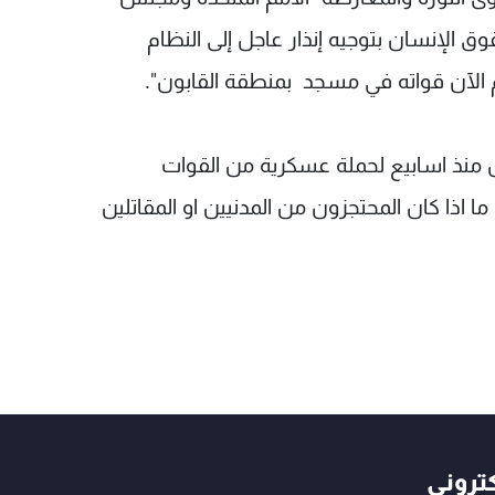
 الإنسان بتوجيه إنذار عاجل إلى النظام
ض منذ اسابيع لحملة عسكرية من القوات
ما اذا كان المحتجزون من المدنيين او المقاتلين
كتروني