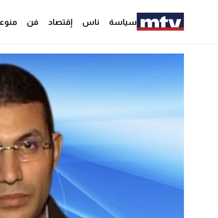
سياسة
ناس
إقتصاد
فن
منوع