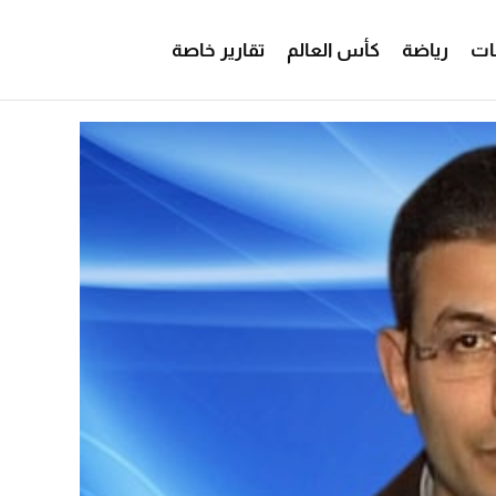
ات
رياضة
كأس العالم
تقارير خاصة